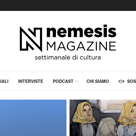
IALI
INTERVISTE
PODCAST
CHI SIAMO
SOS