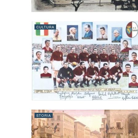
CULTURA
STORIA