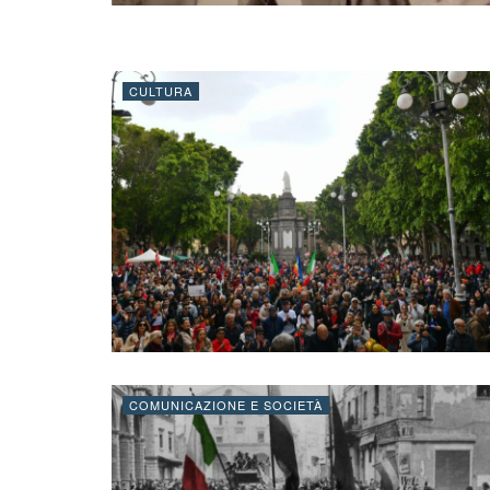
CULTURA
COMUNICAZIONE E SOCIETÀ