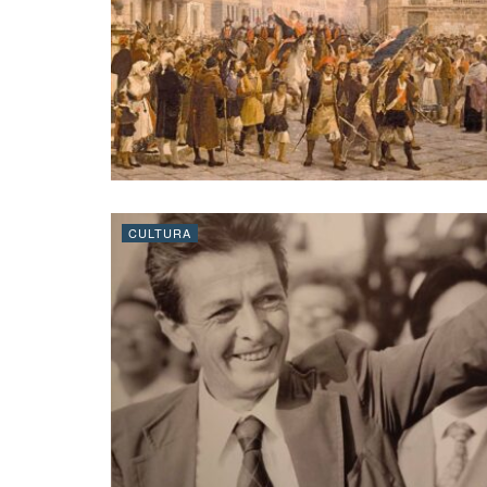
CULTURA