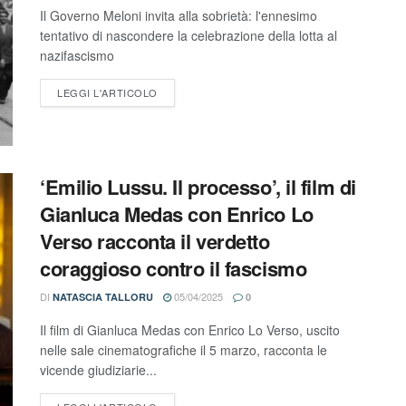
Il Governo Meloni invita alla sobrietà: l'ennesimo
tentativo di nascondere la celebrazione della lotta al
nazifascismo
LEGGI L'ARTICOLO
‘Emilio Lussu. Il processo’, il film di
Gianluca Medas con Enrico Lo
Verso racconta il verdetto
coraggioso contro il fascismo
DI
05/04/2025
NATASCIA TALLORU
0
Il film di Gianluca Medas con Enrico Lo Verso, uscito
nelle sale cinematografiche il 5 marzo, racconta le
vicende giudiziarie...