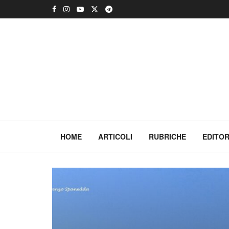
HOME
ARTICOLI
RUBRICHE
EDITOR