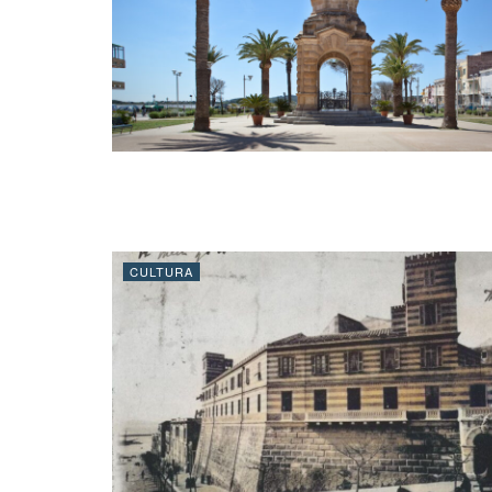
CULTURA