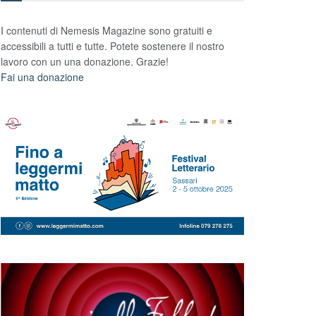
I contenuti di Nemesis Magazine sono gratuiti e
accessibili a tutti e tutte. Potete sostenere il nostro
lavoro con un una donazione. Grazie!
Fai una donazione