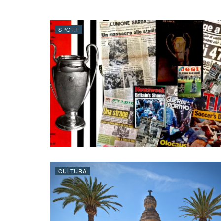
SPORT
CULTURA