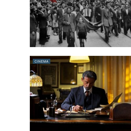
CINEMA