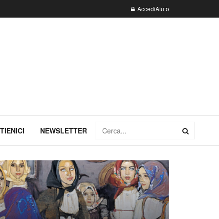
Accedi
Aiuto
TIENICI
NEWSLETTER