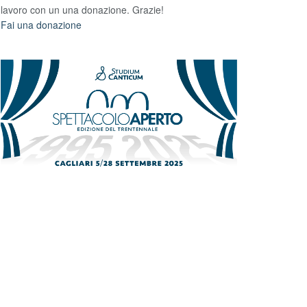
lavoro con un una donazione. Grazie!
Fai una donazione