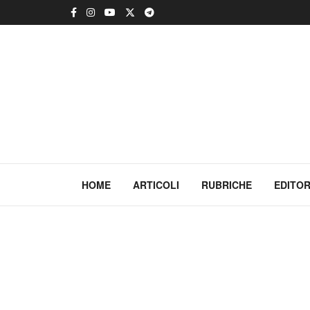
HOME
ARTICOLI
RUBRICHE
EDITOR