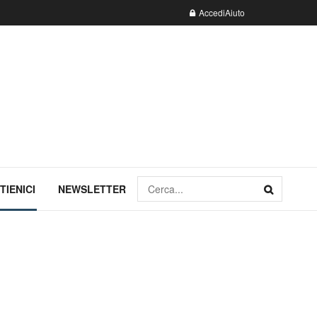
Accedi
Aiuto
TIENICI
NEWSLETTER