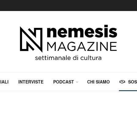
IALI
INTERVISTE
PODCAST
CHI SIAMO
SOS