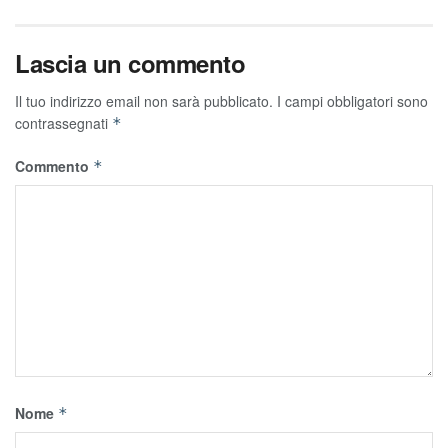
Lascia un commento
Il tuo indirizzo email non sarà pubblicato.
I campi obbligatori sono
contrassegnati
*
Commento
*
Nome
*