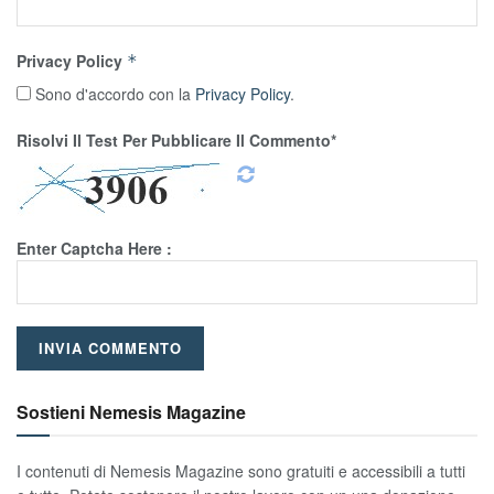
Privacy Policy
*
Sono d'accordo con la
Privacy Policy
.
Risolvi Il Test Per Pubblicare Il Commento*
Enter Captcha Here :
Sostieni Nemesis Magazine
I contenuti di Nemesis Magazine sono gratuiti e accessibili a tutti