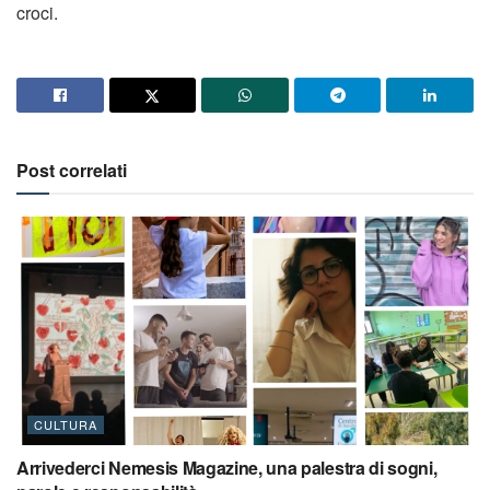
croci.
Post correlati
CULTURA
Arrivederci Nemesis Magazine, una palestra di sogni,