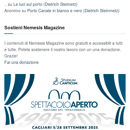
..
su
Le luci sul porto (Dietrich Steimetz)
Anonimo
su
Porto Canale in bianco e nero (Dietrich Steinmetz)
Sostieni Nemesis Magazine
I contenuti di Nemesis Magazine sono gratuiti e accessibili a tutti
e tutte. Potete sostenere il nostro lavoro con un una donazione.
Grazie!
Fai una donazione