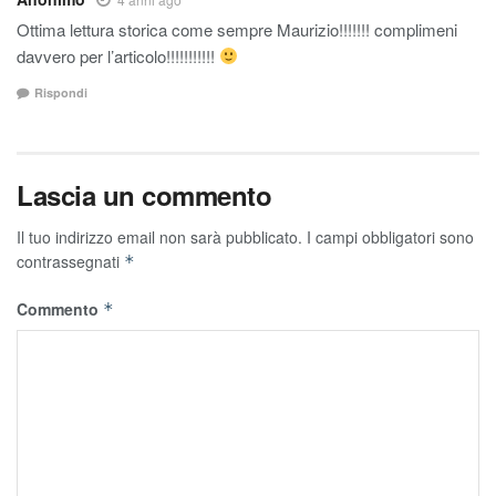
Ottima lettura storica come sempre Maurizio!!!!!!! complimeni
davvero per l’articolo!!!!!!!!!!!
Rispondi
Lascia un commento
Il tuo indirizzo email non sarà pubblicato.
I campi obbligatori sono
contrassegnati
*
Commento
*