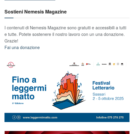
Sostieni Nemesis Magazine
I contenuti di Nemesis Magazine sono gratuiti e accessibili a tutti
e tutte. Potete sostenere il nostro lavoro con un una donazione.
Grazie!
Fai una donazione