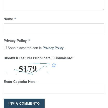
Nome
*
Privacy Policy
*
Sono d'accordo con la
Privacy Policy
.
Risolvi Il Test Per Pubblicare Il Commento*
Enter Captcha Here :