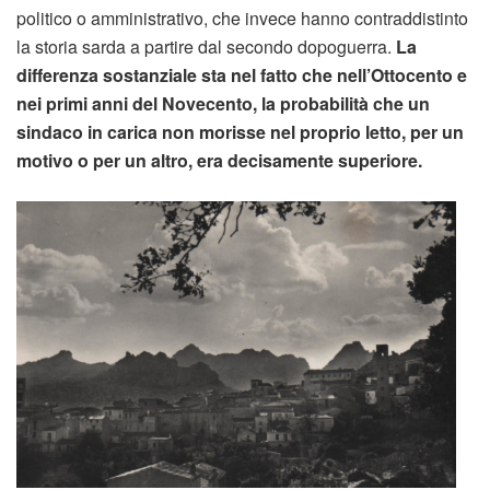
politico o amministrativo, che invece hanno contraddistinto
la storia sarda a partire dal secondo dopoguerra.
La
differenza sostanziale sta nel fatto che nell’Ottocento e
nei primi anni del Novecento, la probabilità che un
sindaco in carica non morisse nel proprio letto, per un
motivo o per un altro, era decisamente superiore.