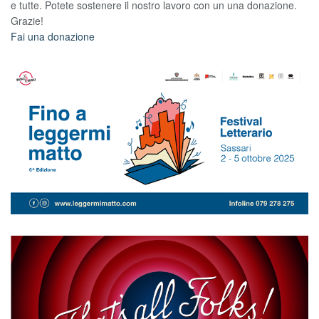
e tutte. Potete sostenere il nostro lavoro con un una donazione.
Grazie!
Fai una donazione