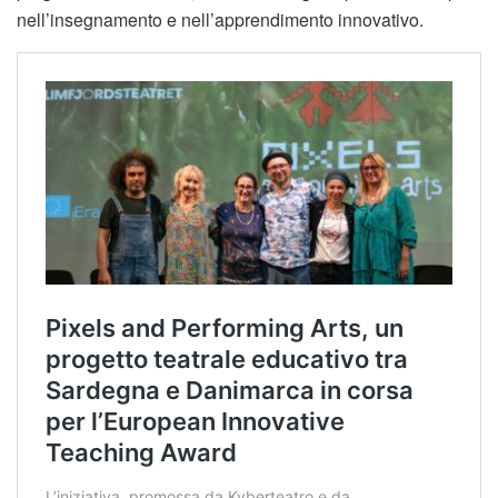
nell’insegnamento e nell’apprendimento innovativo.