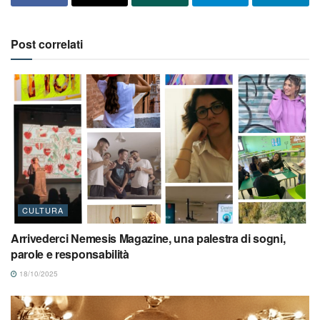
Post correlati
CULTURA
Arrivederci Nemesis Magazine, una palestra di sogni,
parole e responsabilità
18/10/2025