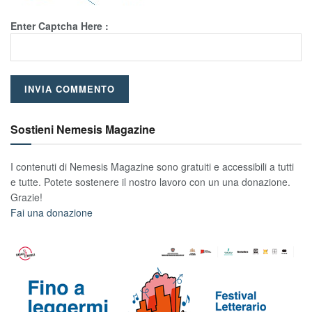
Enter Captcha Here :
Sostieni Nemesis Magazine
I contenuti di Nemesis Magazine sono gratuiti e accessibili a tutti
e tutte. Potete sostenere il nostro lavoro con un una donazione.
Grazie!
Fai una donazione