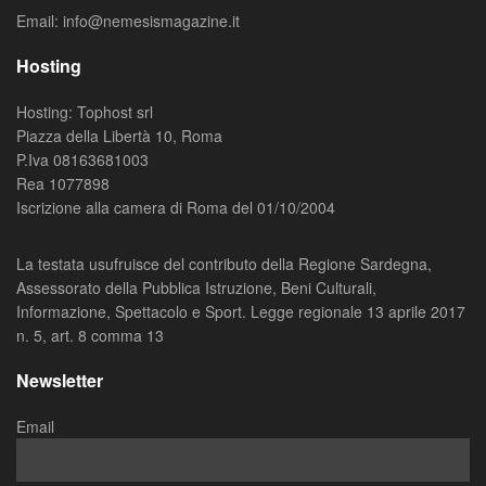
Email: info@nemesismagazine.it
Hosting
Hosting: Tophost srl
Piazza della Libertà 10, Roma
P.Iva 08163681003
Rea 1077898
Iscrizione alla camera di Roma del 01/10/2004
La testata usufruisce del contributo della Regione Sardegna,
Assessorato della Pubblica Istruzione, Beni Culturali,
Informazione, Spettacolo e Sport. Legge regionale 13 aprile 2017
n. 5, art. 8 comma 13
Newsletter
Email