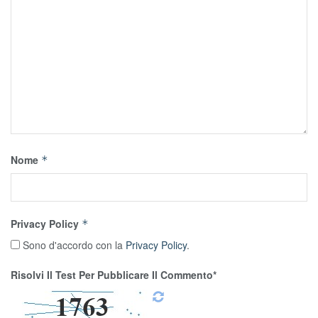
Nome
*
Privacy Policy
*
Sono d'accordo con la
Privacy Policy
.
Risolvi Il Test Per Pubblicare Il Commento*