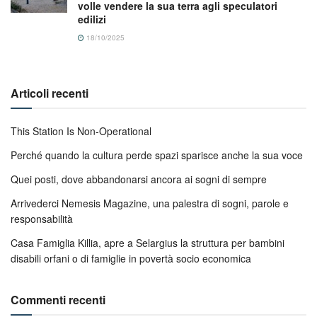
volle vendere la sua terra agli speculatori
edilizi
18/10/2025
Articoli recenti
This Station Is Non-Operational
Perché quando la cultura perde spazi sparisce anche la sua voce
Quei posti, dove abbandonarsi ancora ai sogni di sempre
Arrivederci Nemesis Magazine, una palestra di sogni, parole e
responsabilità
Casa Famiglia Killia, apre a Selargius la struttura per bambini
disabili orfani o di famiglie in povertà socio economica
Commenti recenti