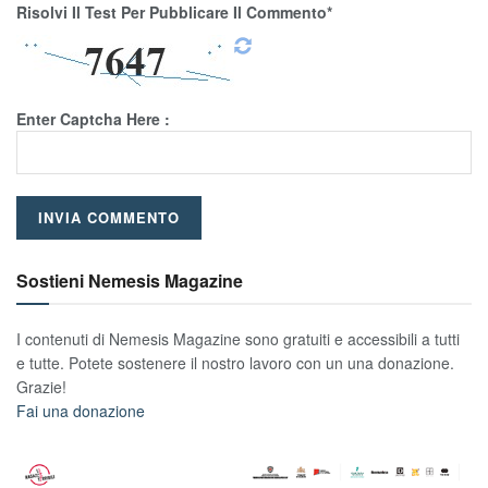
Risolvi Il Test Per Pubblicare Il Commento*
Enter Captcha Here :
Sostieni Nemesis Magazine
I contenuti di Nemesis Magazine sono gratuiti e accessibili a tutti
e tutte. Potete sostenere il nostro lavoro con un una donazione.
Grazie!
Fai una donazione