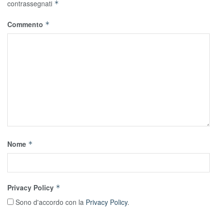
contrassegnati
*
Commento
*
Nome
*
Privacy Policy
*
Sono d'accordo con la
Privacy Policy
.