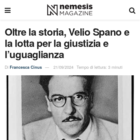
Oltre la storia, Velio Spano e
la lotta per la giustizia e
l’uguaglianza
Di
Francesca Cinus
21/09/2024
Tempo di lettura: 3 minuti