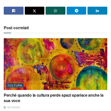
Post correlati
CULTURA
Perché quando la cultura perde spazi sparisce anche la
sua voce
18/10/2025