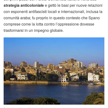
strategia anticoloniale
e gettò le basi per nuove relazioni
con esponenti antifascisti locali e internazionali, inclusa la
comunità araba; fu proprio in questo contesto che Spano
comprese come la lotta contro l’oppressione dovesse
trasformarsi in un impegno globale.