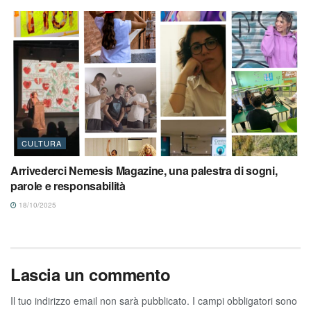
CULTURA
Arrivederci Nemesis Magazine, una palestra di sogni,
parole e responsabilità
18/10/2025
Lascia un commento
Il tuo indirizzo email non sarà pubblicato.
I campi obbligatori sono