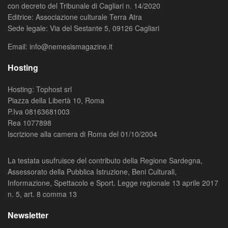
con decreto del Tribunale di Cagliari n. 14/2020
Editrice: Associazione culturale Terra Atra
Sede legale: Via del Sestante 5, 09126 Cagliari
Email: info@nemesismagazine.it
Hosting
Hosting: Tophost srl
Piazza della Libertà 10, Roma
P.Iva 08163681003
Rea 1077898
Iscrizione alla camera di Roma del 01/10/2004
La testata usufruisce del contributo della Regione Sardegna,
Assessorato della Pubblica Istruzione, Beni Culturali,
Informazione, Spettacolo e Sport. Legge regionale 13 aprile 2017
n. 5, art. 8 comma 13
Newsletter