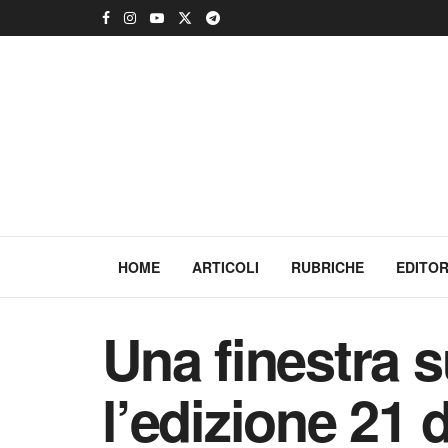
HOME
ARTICOLI
RUBRICHE
EDITOR
Una finestra s
l’edizione 21 