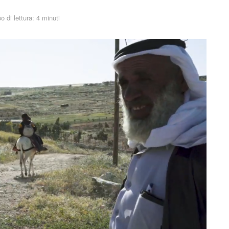
 di lettura: 4 minuti