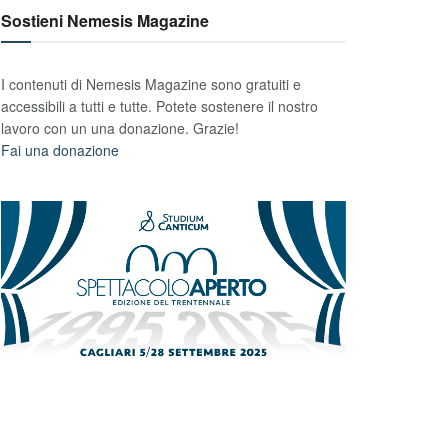
Sostieni Nemesis Magazine
I contenuti di Nemesis Magazine sono gratuiti e
accessibili a tutti e tutte. Potete sostenere il nostro
lavoro con un una donazione. Grazie!
Fai una donazione