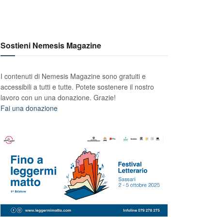
Sostieni Nemesis Magazine
I contenuti di Nemesis Magazine sono gratuiti e
accessibili a tutti e tutte. Potete sostenere il nostro
lavoro con un una donazione. Grazie!
Fai una donazione