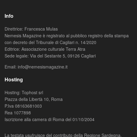
Info
Direttrice: Francesca Mulas
Nemesis Magazine è registrato al pubblico registro della stampa
con decreto del Tribunale di Cagliari n. 14/2020
Editrice: Associazione culturale Terra Atra
Sede legale: Via del Sestante 5, 09126 Cagliari
Email: info@nemesismagazine.it
Hosting
Hosting: Tophost srl
Piazza della Libertà 10, Roma
P.Iva 08163681003
Rea 1077898
Iscrizione alla camera di Roma del 01/10/2004
La testata usufruisce del contributo della Regione Sardegna,