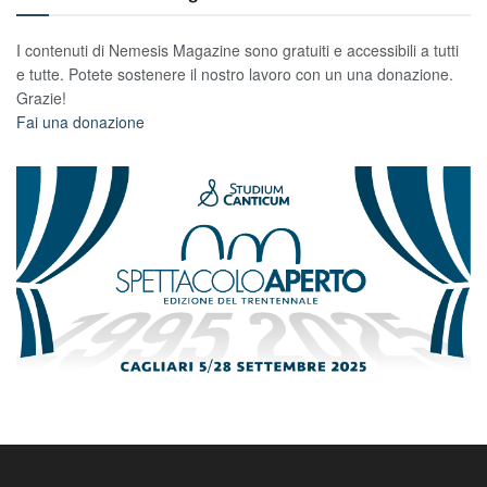
I contenuti di Nemesis Magazine sono gratuiti e accessibili a tutti
e tutte. Potete sostenere il nostro lavoro con un una donazione.
Grazie!
Fai una donazione