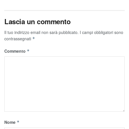
Lascia un commento
Il tuo indirizzo email non sarà pubblicato.
I campi obbligatori sono
contrassegnati
*
Commento
*
Nome
*