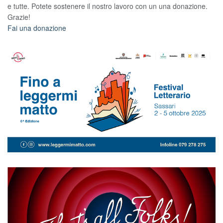
e tutte. Potete sostenere il nostro lavoro con un una donazione.
Grazie!
Fai una donazione