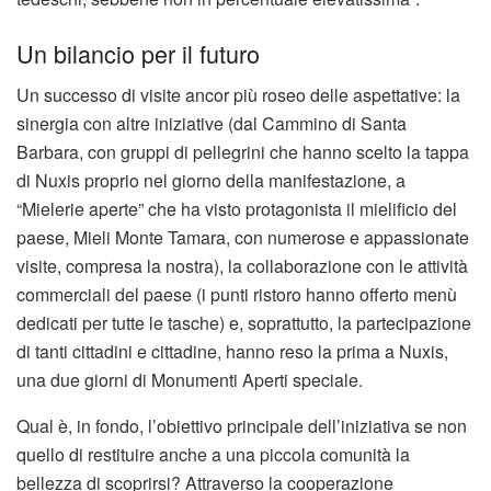
Un bilancio per il futuro
Un successo di visite ancor più roseo delle aspettative: la
sinergia con altre iniziative (dal Cammino di Santa
Barbara, con gruppi di pellegrini che hanno scelto la tappa
di Nuxis proprio nel giorno della manifestazione, a
“Mielerie aperte” che ha visto protagonista il mielificio del
paese, Mieli Monte Tamara, con numerose e appassionate
visite, compresa la nostra), la collaborazione con le attività
commerciali del paese (i punti ristoro hanno offerto menù
dedicati per tutte le tasche) e, soprattutto, la partecipazione
di tanti cittadini e cittadine, hanno reso la prima a Nuxis,
una due giorni di Monumenti Aperti speciale.
Qual è, in fondo, l’obiettivo principale dell’iniziativa se non
quello di restituire anche a una piccola comunità la
bellezza di scoprirsi? Attraverso la cooperazione