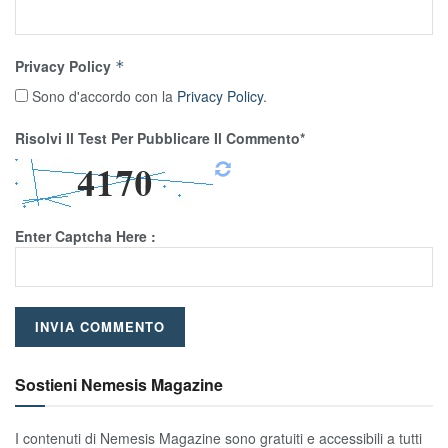
Privacy Policy
*
Sono d'accordo con la
Privacy Policy
.
Risolvi Il Test Per Pubblicare Il Commento*
Enter Captcha Here :
Sostieni Nemesis Magazine
I contenuti di Nemesis Magazine sono gratuiti e accessibili a tutti