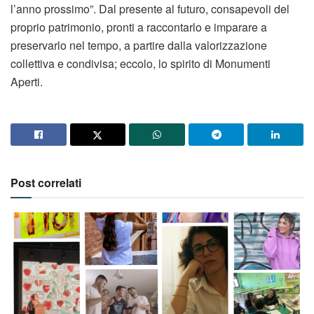
l’anno prossimo”. Dal presente al futuro, consapevoli del
proprio patrimonio, pronti a raccontarlo e imparare a
preservarlo nel tempo, a partire dalla valorizzazione
collettiva e condivisa; eccolo, lo spirito di Monumenti
Aperti.
Post correlati