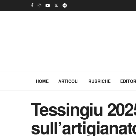
HOME
ARTICOLI
RUBRICHE
EDITOR
Tessingiu 202
sull’artigiana