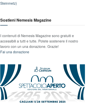
Steinmetz)
Sostieni Nemesis Magazine
I contenuti di Nemesis Magazine sono gratuiti e
accessibili a tutti e tutte. Potete sostenere il nostro
lavoro con un una donazione. Grazie!
Fai una donazione