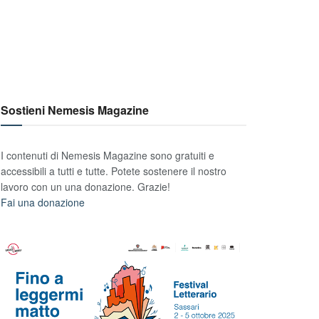
Sostieni Nemesis Magazine
I contenuti di Nemesis Magazine sono gratuiti e
accessibili a tutti e tutte. Potete sostenere il nostro
lavoro con un una donazione. Grazie!
Fai una donazione