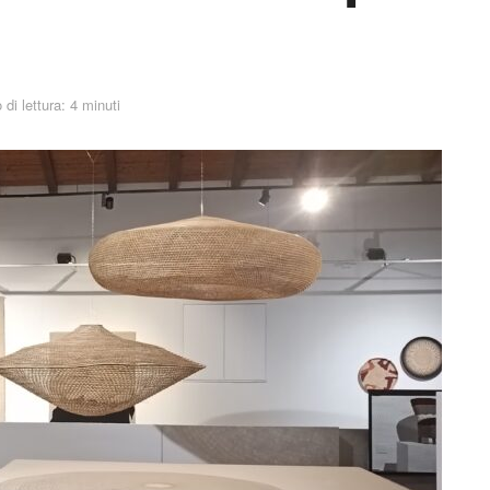
di lettura: 4 minuti