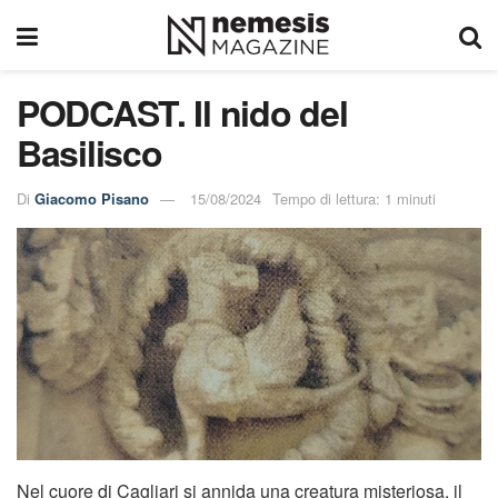
PODCAST. Il nido del
Basilisco
Di
Giacomo Pisano
15/08/2024
Tempo di lettura: 1 minuti
Nel cuore di Cagliari si annida una creatura misteriosa, il