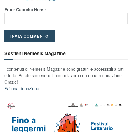
Enter Captcha Here :
Sostieni Nemesis Magazine
I contenuti di Nemesis Magazine sono gratuiti e accessibili a tutti
e tutte. Potete sostenere il nostro lavoro con un una donazione.
Grazie!
Fai una donazione