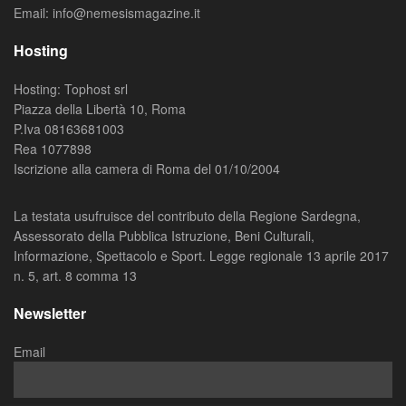
Email: info@nemesismagazine.it
Hosting
Hosting: Tophost srl
Piazza della Libertà 10, Roma
P.Iva 08163681003
Rea 1077898
Iscrizione alla camera di Roma del 01/10/2004
La testata usufruisce del contributo della Regione Sardegna,
Assessorato della Pubblica Istruzione, Beni Culturali,
Informazione, Spettacolo e Sport. Legge regionale 13 aprile 2017
n. 5, art. 8 comma 13
Newsletter
Email