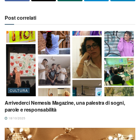
Post correlati
CULTURA
Arrivederci Nemesis Magazine, una palestra di sogni,
parole e responsabilità
18/10/2025