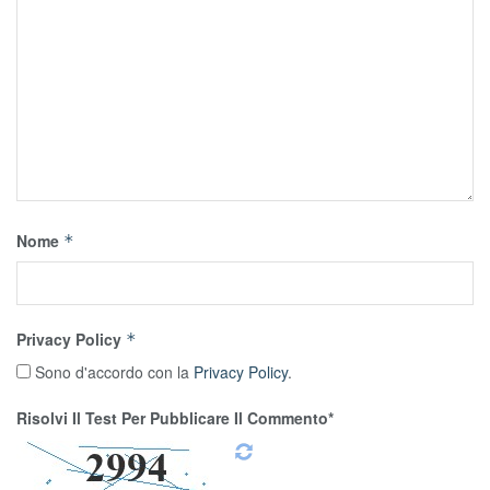
Nome
*
Privacy Policy
*
Sono d'accordo con la
Privacy Policy
.
Risolvi Il Test Per Pubblicare Il Commento*