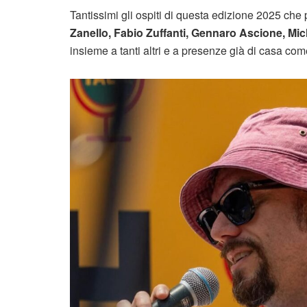
Tantissimi gli ospiti di questa edizione 2025 che
Zanello, Fabio Zuffanti, Gennaro Ascione, Mic
insieme a tanti altri e a presenze già di casa co