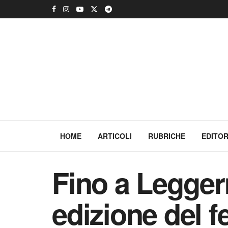
HOME
ARTICOLI
RUBRICHE
EDITOR
Fino a Leggerm
edizione del f