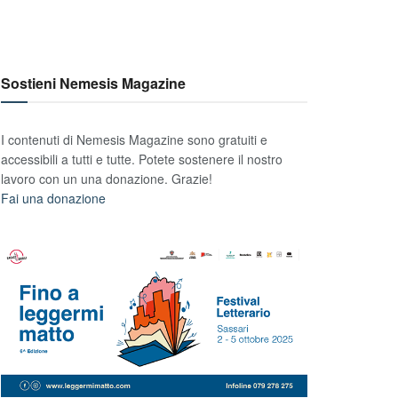
Sostieni Nemesis Magazine
I contenuti di Nemesis Magazine sono gratuiti e
accessibili a tutti e tutte. Potete sostenere il nostro
lavoro con un una donazione. Grazie!
Fai una donazione