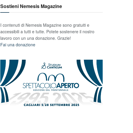
Sostieni Nemesis Magazine
I contenuti di Nemesis Magazine sono gratuiti e
accessibili a tutti e tutte. Potete sostenere il nostro
lavoro con un una donazione. Grazie!
Fai una donazione