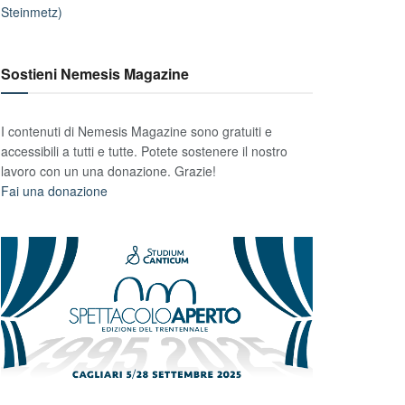
Steinmetz)
Sostieni Nemesis Magazine
I contenuti di Nemesis Magazine sono gratuiti e
accessibili a tutti e tutte. Potete sostenere il nostro
lavoro con un una donazione. Grazie!
Fai una donazione