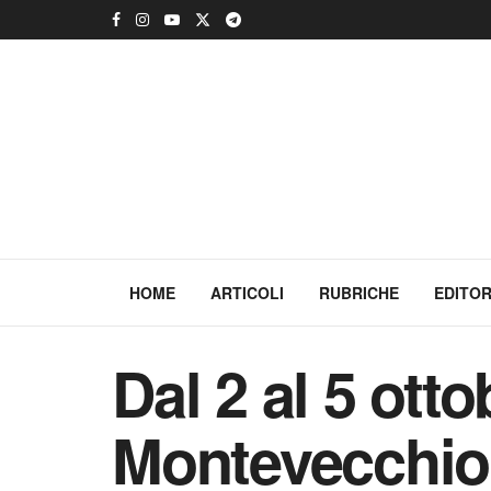
HOME
ARTICOLI
RUBRICHE
EDITOR
Dal 2 al 5 otto
Montevecchio 