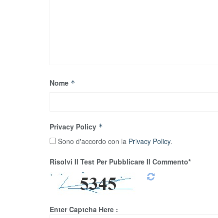
Nome
*
Privacy Policy
*
Sono d'accordo con la
Privacy Policy
.
Risolvi Il Test Per Pubblicare Il Commento*
Enter Captcha Here :