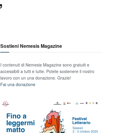
”
Sostieni Nemesis Magazine
I contenuti di Nemesis Magazine sono gratuiti e
accessibili a tutti e tutte. Potete sostenere il nostro
lavoro con un una donazione. Grazie!
Fai una donazione