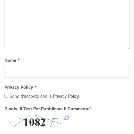
Nome
*
Privacy Policy
*
Sono d'accordo con la
Privacy Policy
.
Risolvi Il Test Per Pubblicare Il Commento*