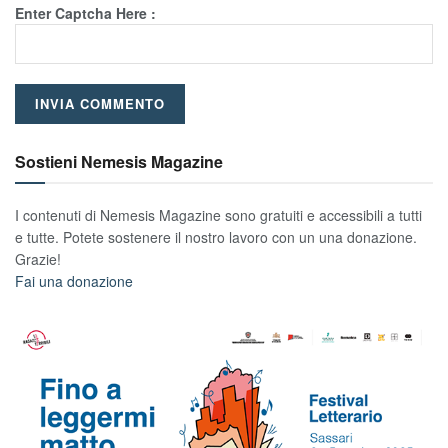
Enter Captcha Here :
Sostieni Nemesis Magazine
I contenuti di Nemesis Magazine sono gratuiti e accessibili a tutti
e tutte. Potete sostenere il nostro lavoro con un una donazione.
Grazie!
Fai una donazione