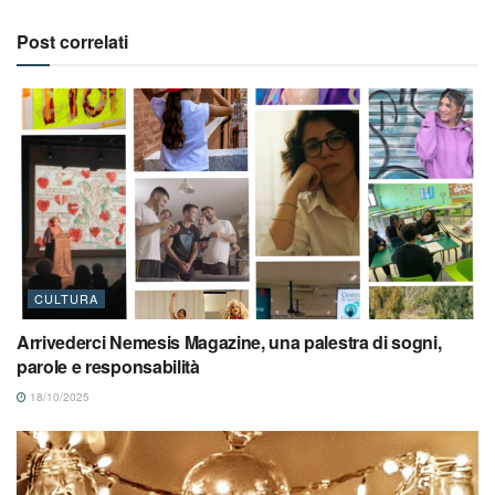
Post correlati
CULTURA
Arrivederci Nemesis Magazine, una palestra di sogni,
parole e responsabilità
18/10/2025