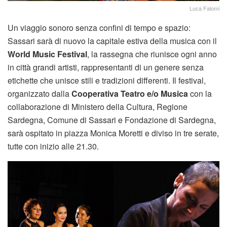
Luca Falomi
Un viaggio sonoro senza confini di tempo e spazio:
Sassari sarà di nuovo la capitale estiva della musica con il
World Music Festival
, la rassegna che riunisce ogni anno
in città grandi artisti, rappresentanti di un genere senza
etichette che unisce stili e tradizioni differenti. Il festival,
organizzato dalla
Cooperativa Teatro e/o Musica
con la
collaborazione di Ministero della Cultura, Regione
Sardegna, Comune di Sassari e Fondazione di Sardegna,
sarà ospitato in piazza Monica Moretti e diviso in tre serate,
tutte con inizio alle 21.30.