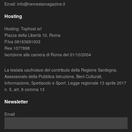
Email: info@nemesismagazine.it
Hosting
Hosting: Tophost srl
Piazza della Libertà 10, Roma
P.Iva 08163681003
Rea 1077898
Iscrizione alla camera di Roma del 01/10/2004
La testata usufruisce del contributo della Regione Sardegna,
Assessorato della Pubblica Istruzione, Beni Culturali,
Informazione, Spettacolo e Sport. Legge regionale 13 aprile 2017
n. 5, art. 8 comma 13
Newsletter
Email