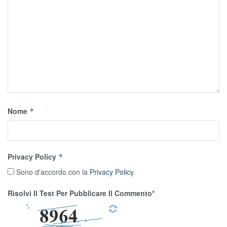
Nome
*
Privacy Policy
*
Sono d'accordo con la
Privacy Policy
.
Risolvi Il Test Per Pubblicare Il Commento*