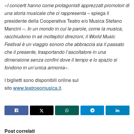
«I concerti hanno come protagonisti apprezzati promotori di
una storia musicale che ci rappresenta
– spiega il
presidente della Cooperativa Teatro e/o Musica Stefano
Mancini –
. In un mondo in cui le parole, come la musica,
racchiudono in sé molteplici direzioni, il World Music
Festival è un viaggio sonoro che abbraccia sia il passato
che il presente, trasportando l’ascoltatore in una
dimensione senza confini dove il tempo e lo spazio si
fondono in un’unica armonia».
I biglietti sono disponibili online sul
sito
www.teatroeomusica.it
.
Post correlati