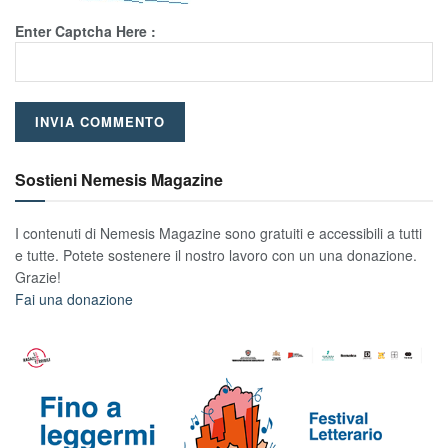
Enter Captcha Here :
Sostieni Nemesis Magazine
I contenuti di Nemesis Magazine sono gratuiti e accessibili a tutti
e tutte. Potete sostenere il nostro lavoro con un una donazione.
Grazie!
Fai una donazione