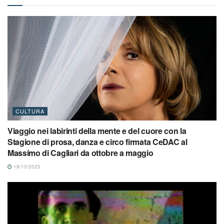
CULTURA
Viaggio nei labirinti della mente e del cuore con la
Stagione di prosa, danza e circo firmata CeDAC al
Massimo di Cagliari da ottobre a maggio
18/10/2025