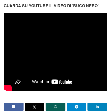
GUARDA SU YOUTUBE IL VIDEO DI ‘BUCO NERO’