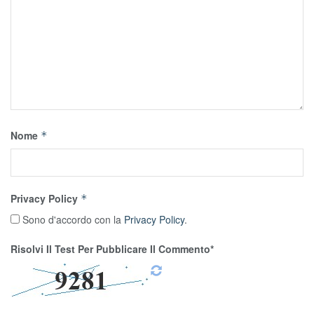
Nome
*
Privacy Policy
*
Sono d'accordo con la
Privacy Policy
.
Risolvi Il Test Per Pubblicare Il Commento*