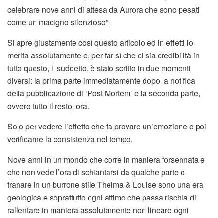
celebrare nove anni di attesa da Aurora che sono pesati
come un macigno silenzioso”.
Si apre giustamente così questo articolo ed in effetti lo
merita assolutamente e, per far sì che ci sia credibilità in
tutto questo, il suddetto, è stato scritto in due momenti
diversi: la prima parte immediatamente dopo la notifica
della pubblicazione di ‘Post Mortem’ e la seconda parte,
ovvero tutto il resto, ora.
Solo per vedere l’effetto che fa provare un’emozione e poi
verificarne la consistenza nel tempo.
Nove anni in un mondo che corre in maniera forsennata e
che non vede l’ora di schiantarsi da qualche parte o
franare in un burrone stile Thelma & Louise sono una era
geologica e soprattutto ogni attimo che passa rischia di
rallentare in maniera assolutamente non lineare ogni