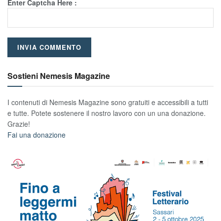
Enter Captcha Here :
Sostieni Nemesis Magazine
I contenuti di Nemesis Magazine sono gratuiti e accessibili a tutti
e tutte. Potete sostenere il nostro lavoro con un una donazione.
Grazie!
Fai una donazione