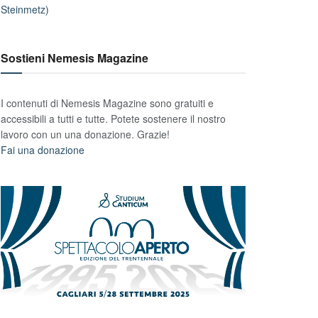
Steinmetz)
Sostieni Nemesis Magazine
I contenuti di Nemesis Magazine sono gratuiti e
accessibili a tutti e tutte. Potete sostenere il nostro
lavoro con un una donazione. Grazie!
Fai una donazione