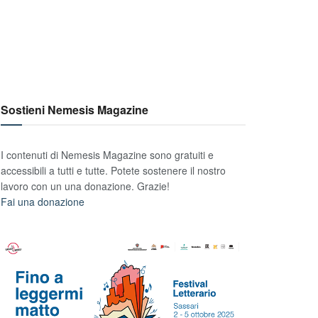
Sostieni Nemesis Magazine
I contenuti di Nemesis Magazine sono gratuiti e
accessibili a tutti e tutte. Potete sostenere il nostro
lavoro con un una donazione. Grazie!
Fai una donazione