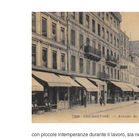
con piccole intemperanze durante il lavoro, sia 