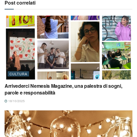
Post correlati
CULTURA
Arrivederci Nemesis Magazine, una palestra di sogni,
parole e responsabilità
18/10/2025