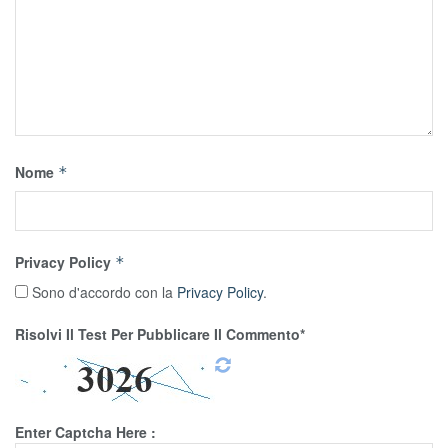
Nome
*
Privacy Policy
*
Sono d'accordo con la
Privacy Policy
.
Risolvi Il Test Per Pubblicare Il Commento*
Enter Captcha Here :