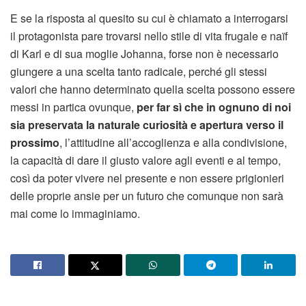
E se la risposta al quesito su cui è chiamato a interrogarsi
il protagonista pare trovarsi nello stile di vita frugale e naïf
di Karl e di sua moglie Johanna, forse non è necessario
giungere a una scelta tanto radicale, perché gli stessi
valori che hanno determinato quella scelta possono essere
messi in partica ovunque,
per far sì che in ognuno di noi
sia preservata la naturale curiosità e apertura verso il
prossimo
, l’attitudine all’accoglienza e alla condivisione,
la capacità di dare il giusto valore agli eventi e al tempo,
così da poter vivere nel presente e non essere prigionieri
delle proprie ansie per un futuro che comunque non sarà
mai come lo immaginiamo.