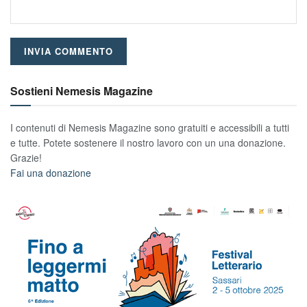
Sostieni Nemesis Magazine
I contenuti di Nemesis Magazine sono gratuiti e accessibili a tutti
e tutte. Potete sostenere il nostro lavoro con un una donazione.
Grazie!
Fai una donazione